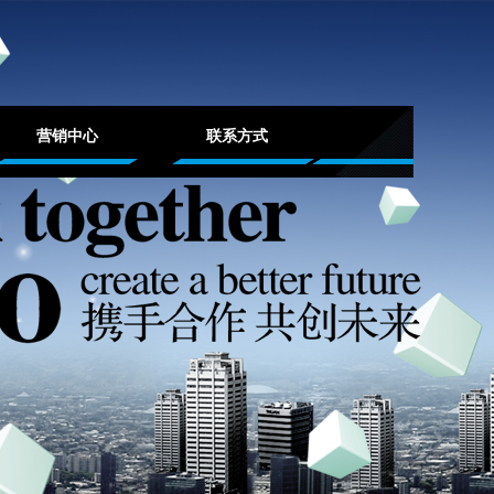
营销中心
联系方式