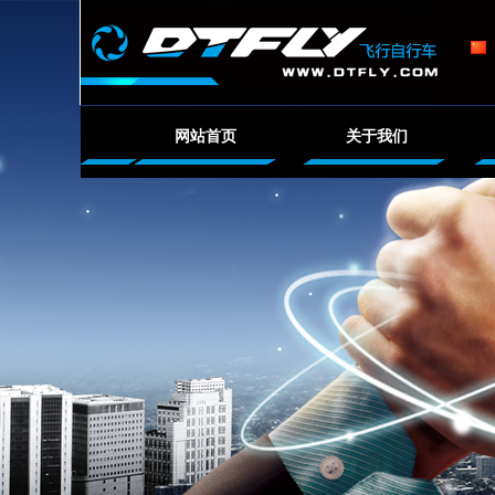
网站首页
关于我们