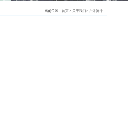
当前位置：
首页
>
关于我们
>
户外骑行