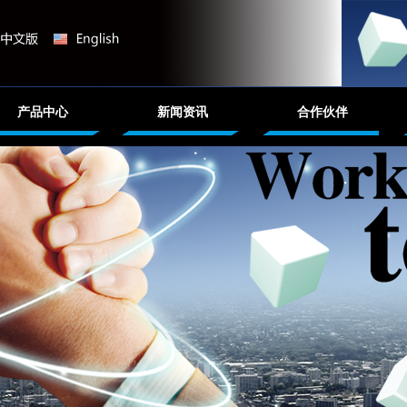
产品中心
新闻资讯
合作伙伴