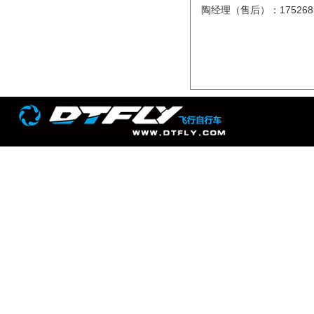
陶经理（售后）：175268