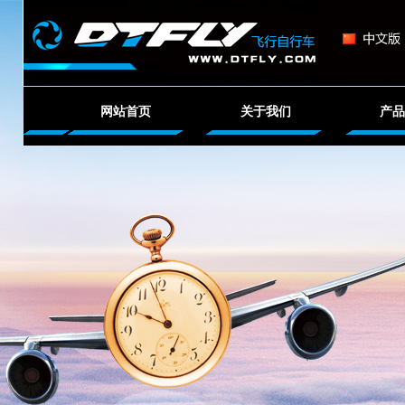
网站首页
关于我们
产品