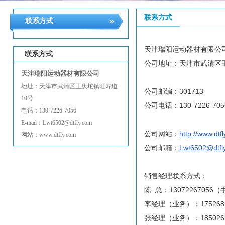
联系方式
联系方式
天津瑞阳运动器材有限公
联系方式
公司地址：天津市武清区
天津瑞阳运动器材有限公司
地址：天津市武清区王庆坨镇旺寿道
公司邮编：301713
10号
公司电话：130-7226-705
电话：130-7226-7056
E-mail：Lwt6502@dtfly.com
公司网站：
http://www.dtf
网站：www.dtfly.com
公司邮箱：
Lwt6502@dtfl
销售经理联系方式：
陈 总：13072267056
李经理（业务）：1752685
张经理（业务）：185026